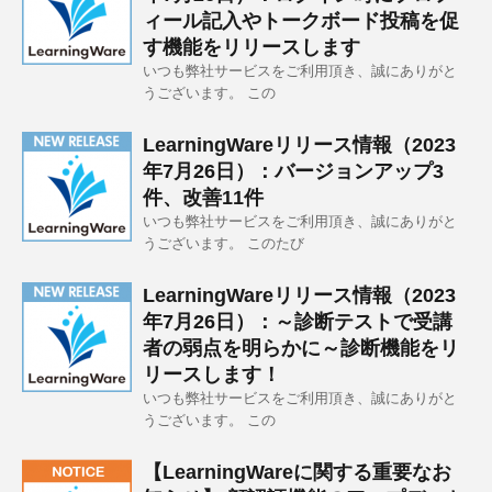
ィール記入やトークボード投稿を促
す機能をリリースします
いつも弊社サービスをご利用頂き、誠にありがと
うございます。 この
LearningWareリリース情報（2023
年7月26日）：バージョンアップ3
件、改善11件
いつも弊社サービスをご利用頂き、誠にありがと
うございます。 このたび
LearningWareリリース情報（2023
年7月26日）：～診断テストで受講
者の弱点を明らかに～診断機能をリ
リースします！
いつも弊社サービスをご利用頂き、誠にありがと
うございます。 この
【LearningWareに関する重要なお