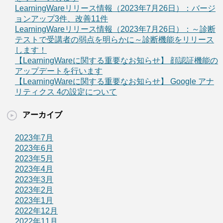
LearningWareリリース情報（2023年7月26日）：バージ
ョンアップ3件、改善11件
LearningWareリリース情報（2023年7月26日）：～診断
テストで受講者の弱点を明らかに～診断機能をリリース
します！
【LearningWareに関する重要なお知らせ】 顔認証機能の
アップデートを行います
【LearningWareに関する重要なお知らせ】 Google アナ
リティクス 4の設定について
アーカイブ
2023年7月
2023年6月
2023年5月
2023年4月
2023年3月
2023年2月
2023年1月
2022年12月
2022年11月