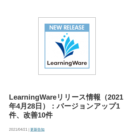
LearningWareリリース情報（2021
年4月28日）：バージョンアップ1
件、改善10件
2021/04/21 |
更新告知