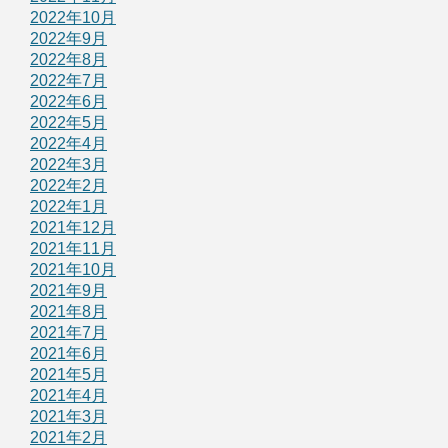
2022年10月
2022年9月
2022年8月
2022年7月
2022年6月
2022年5月
2022年4月
2022年3月
2022年2月
2022年1月
2021年12月
2021年11月
2021年10月
2021年9月
2021年8月
2021年7月
2021年6月
2021年5月
2021年4月
2021年3月
2021年2月