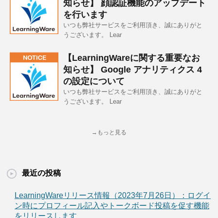
知らせ】 顔認証機能のアップデート
を行います
いつも弊社サービスをご利用頂き、誠にありがと
うございます。 Lear
【LearningWareに関する重要なお
知らせ】 Google アナリティクス 4
の設定について
いつも弊社サービスをご利用頂き、誠にありがと
うございます。 Lear
→もっと見る
最近の投稿
LearningWareリリース情報（2023年7月26日）：ログイ
ン時にプロフィール記入やトークボード投稿を促す機能
をリリースします