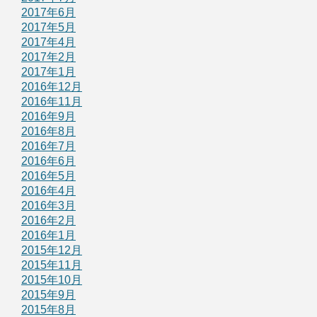
2017年6月
2017年5月
2017年4月
2017年2月
2017年1月
2016年12月
2016年11月
2016年9月
2016年8月
2016年7月
2016年6月
2016年5月
2016年4月
2016年3月
2016年2月
2016年1月
2015年12月
2015年11月
2015年10月
2015年9月
2015年8月