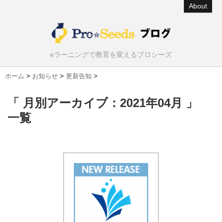
About
eラーニングで教育を変えるプロシーズ
ホーム
>
お知らせ
>
更新告知
>
「 月別アーカイブ：2021年04月 」
一覧