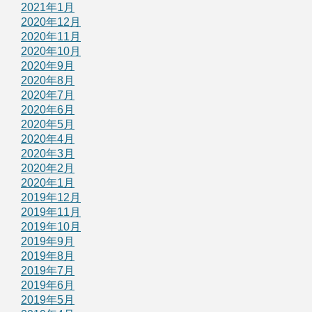
2021年1月
2020年12月
2020年11月
2020年10月
2020年9月
2020年8月
2020年7月
2020年6月
2020年5月
2020年4月
2020年3月
2020年2月
2020年1月
2019年12月
2019年11月
2019年10月
2019年9月
2019年8月
2019年7月
2019年6月
2019年5月