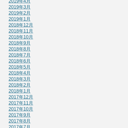
2019年4月
2019年3月
2019年2月
2019年1月
2018年12月
2018年11月
2018年10月
2018年9月
2018年8月
2018年7月
2018年6月
2018年5月
2018年4月
2018年3月
2018年2月
2018年1月
2017年12月
2017年11月
2017年10月
2017年9月
2017年8月
2017年7月