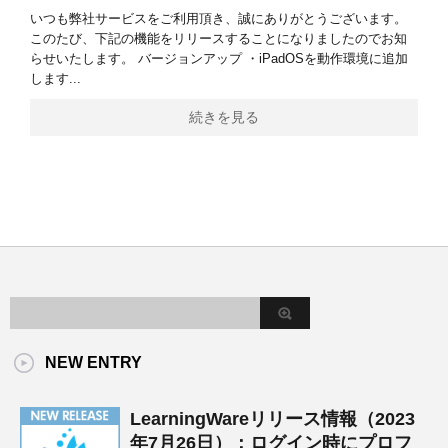
いつも弊社サービスをご利用頂き、誠にありがとうございます。
このたび、下記の機能をリリースすることになりましたのでお知
らせいたします。 バージョンアップ ・iPadOSを動作環境に追加
します...
続きを見る
NEW ENTRY
LearningWareリリース情報（2023
年7月26日）：ログイン時にプロフ