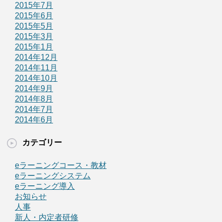
2015年7月
2015年6月
2015年5月
2015年3月
2015年1月
2014年12月
2014年11月
2014年10月
2014年9月
2014年8月
2014年7月
2014年6月
カテゴリー
eラーニングコース・教材
eラーニングシステム
eラーニング導入
お知らせ
人事
新人・内定者研修