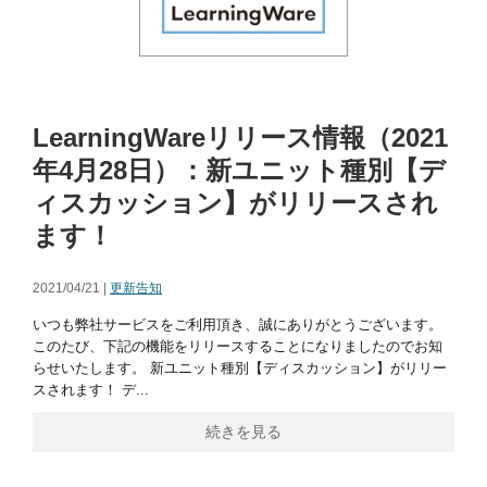
LearningWareリリース情報（2021
年4月28日）：新ユニット種別【デ
ィスカッション】がリリースされ
ます！
2021/04/21 |
更新告知
いつも弊社サービスをご利用頂き、誠にありがとうございます。
このたび、下記の機能をリリースすることになりましたのでお知
らせいたします。 新ユニット種別【ディスカッション】がリリー
スされます！ デ...
続きを見る