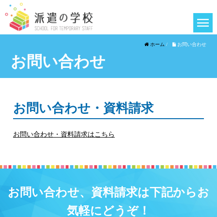
ホーム
/
お問い合わせ
お問い合わせ
お問い合わせ・資料請求
お問い合わせ・資料請求はこちら
お問い合わせ、資料請求は下記からお
気軽にどうぞ！