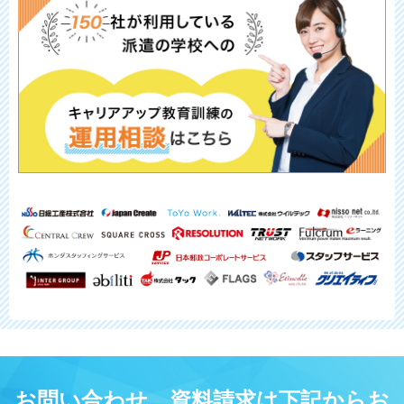
お問い合わせ、資料請求は下記からお