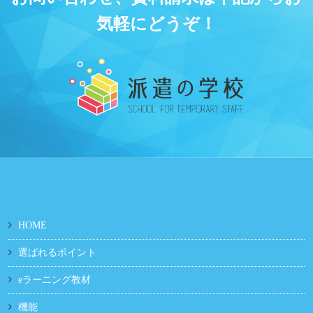
気軽にどうぞ！
HOME
選ばれるポイント
eラーニング教材
機能