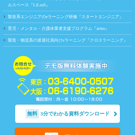
ルスペース『LiLeaS』
製造系エンジニアのeラーニング研修『スタートエンジニア』
育児・メンタル・介護休業者支援プログラム『armo』
製造・物流系の派遣社員向けeラーニング『クロスラーニング』
無料
3分でわかる資料ダウンロード