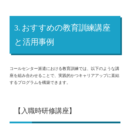
3. おすすめの教育訓練講座
と活用事例
コールセンター派遣における教育訓練では、以下のような講
座を組み合わせることで、実践的かつキャリアアップに直結
するプログラムを構築できます。
【入職時研修講座】