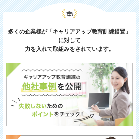
多くの企業様が「キャリアアップ教育訓練措置」
に対して
力を入れて取組みをされています。