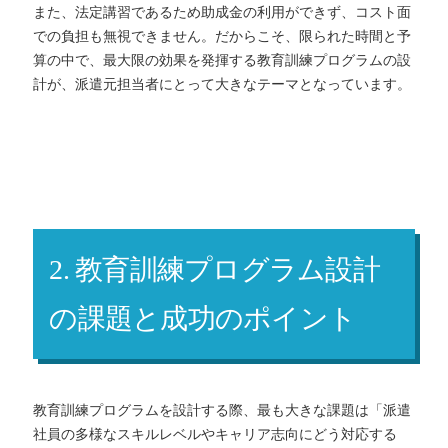
また、法定講習であるため助成金の利用ができず、コスト面
での負担も無視できません。だからこそ、限られた時間と予
算の中で、最大限の効果を発揮する教育訓練プログラムの設
計が、派遣元担当者にとって大きなテーマとなっています。
2. 教育訓練プログラム設計
の課題と成功のポイント
教育訓練プログラムを設計する際、最も大きな課題は「派遣
社員の多様なスキルレベルやキャリア志向にどう対応する