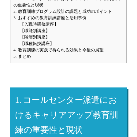
の重要性と現状
2. 教育訓練プログラム設計の課題と成功のポイント
3. おすすめの教育訓練講座と活用事例
【入職時研修講座】
【職能別講座】
【階層別講座】
【職種転換講座】
4. 教育訓練の実践で得られる効果と今後の展望
5. まとめ
1. コールセンター派遣にお
けるキャリアアップ教育訓
練の重要性と現状