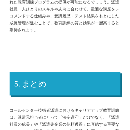
れた教育訓練プログラムの提供が可能になるでしょう。派遣
社員一人ひとりのスキルや志向に合わせて、最適な講座をレ
コメンドする仕組みや、受講履歴・テスト結果をもとにした
成長管理が進むことで、教育訓練の質と効果が一層高まると
期待されます。
5. まとめ
コールセンター技術者派遣におけるキャリアアップ教育訓練
は、派遣元担当者にとって「法令遵守」だけでなく、「派遣
社員の成長」や「派遣先企業の信頼獲得」に直結する重要な