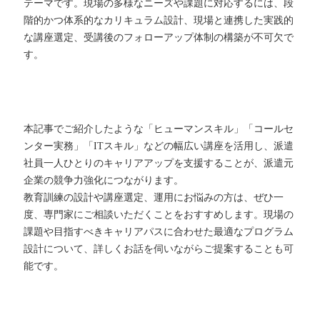
テーマです。現場の多様なニーズや課題に対応するには、段
階的かつ体系的なカリキュラム設計、現場と連携した実践的
な講座選定、受講後のフォローアップ体制の構築が不可欠で
す。
本記事でご紹介したような「ヒューマンスキル」「コールセ
ンター実務」「ITスキル」などの幅広い講座を活用し、派遣
社員一人ひとりのキャリアアップを支援することが、派遣元
企業の競争力強化につながります。
教育訓練の設計や講座選定、運用にお悩みの方は、ぜひ一
度、専門家にご相談いただくことをおすすめします。現場の
課題や目指すべきキャリアパスに合わせた最適なプログラム
設計について、詳しくお話を伺いながらご提案することも可
能です。