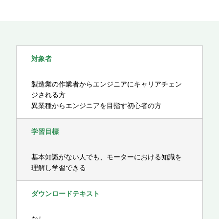
対象者
製造業の作業者からエンジニアにキャリアチェン
ジされる方
異業種からエンジニアを目指す初心者の方
学習目標
基本知識がない人でも、モーターにおける知識を
理解し学習できる
ダウンロードテキスト