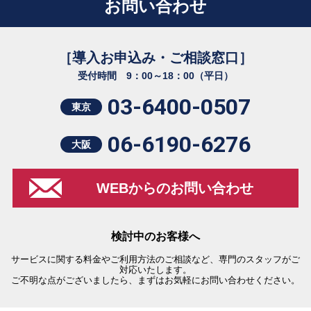
お問い合わせ
［導入お申込み・ご相談窓口］
受付時間 9：00～18：00（平日）
03-6400-0507
東京
06-6190-6276
大阪
WEBからのお問い合わせ
検討中のお客様へ
サービスに関する料金やご利用方法のご相談など、専門のスタッフがご
対応いたします。
ご不明な点がございましたら、まずはお気軽にお問い合わせください。