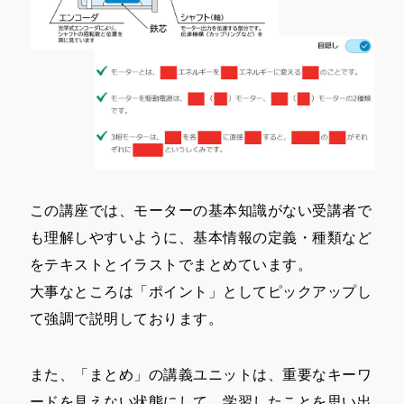
この講座では、モーターの基本知識がない受講者で
も理解しやすいように、基本情報の定義・種類など
をテキストとイラストでまとめています。
大事なところは「ポイント」としてピックアップし
て強調で説明しております。
また、「まとめ」の講義ユニットは、重要なキーワ
ードを見えない状態にして、学習したことを思い出