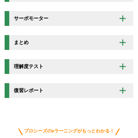
サーボモーター
まとめ
理解度テスト
復習レポート
プロシーズのeラーニングがもっとわかる！