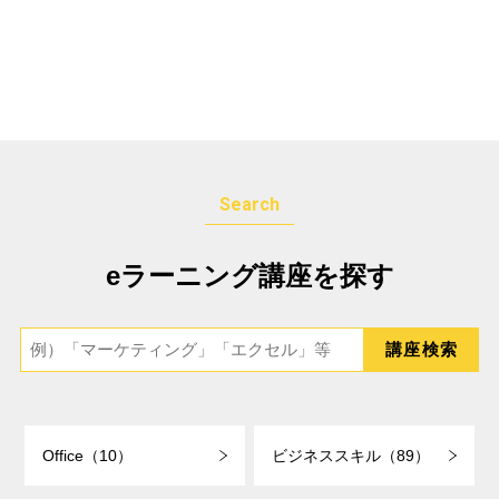
Search
eラーニング講座を探す
Office（10）
ビジネススキル（89）