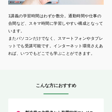
1講義の学習時間はわずか数分。通勤時間や仕事の
合間など、スキマ時間に学習しやすい構成となって
います。
またパソコンだけでなく、スマートフォンやタブレ
ットでも受講可能です。インターネット環境さえあ
れば、いつでもどこでも学ぶことができます。
こんな方におすすめ