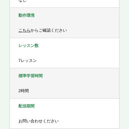
なし
動作環境
こちら
からご確認ください
レッスン数
7レッスン
標準学習時間
2時間
配信期間
お問い合わせください