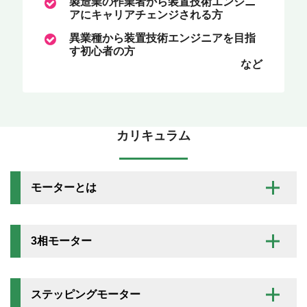
製造業の作業者から装置技術エンジニ
アにキャリアチェンジされる方
異業種から装置技術エンジニアを目指
す初心者の方
など
カリキュラム
モーターとは
3相モーター
ステッピングモーター