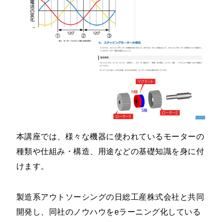
本講座では、様々な機器に使われているモーターの
種類や仕組み・構造、用途などの基礎知識を身に付
けます。
製造系アウトソーシングの日総工産株式会社と共同
開発し、同社のノウハウをeラーニング化している