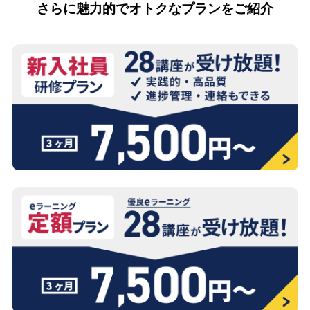
さらに魅力的でオトクなプランをご紹介