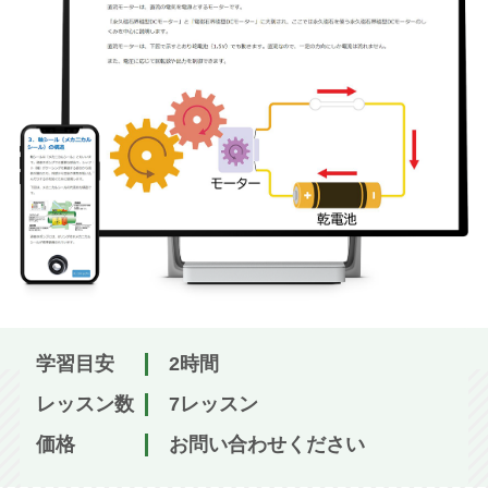
学習目安
2時間
レッスン数
7レッスン
価格
お問い合わせください