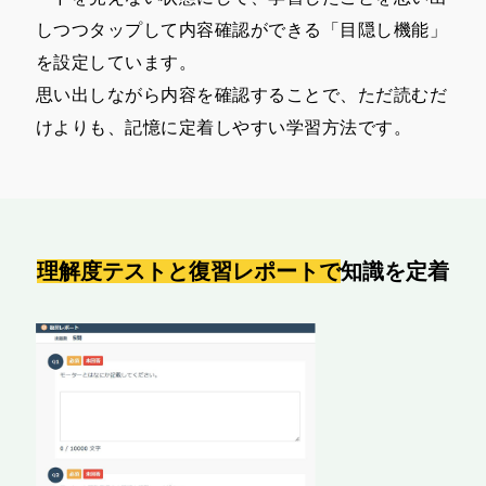
しつつタップして内容確認ができる「目隠し機能」
を設定しています。
思い出しながら内容を確認することで、ただ読むだ
けよりも、記憶に定着しやすい学習方法です。
理解度テストと復習レポートで
知識を定着