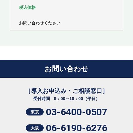
税込価格
お問い合わせください
お問い合わせ
［導入お申込み・ご相談窓口］
受付時間 9：00～18：00（平日）
03-6400-0507
東京
06-6190-6276
大阪