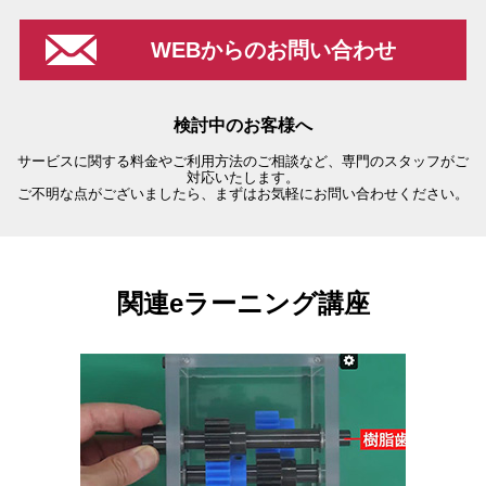
WEBからのお問い合わせ
検討中のお客様へ
サービスに関する料金やご利用方法のご相談など、専門のスタッフがご
対応いたします。
ご不明な点がございましたら、まずはお気軽にお問い合わせください。
関連eラーニング講座