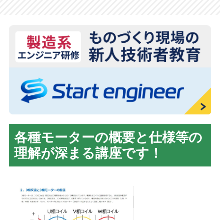
各種モーターの概要と仕様等の
理解が深まる講座です！