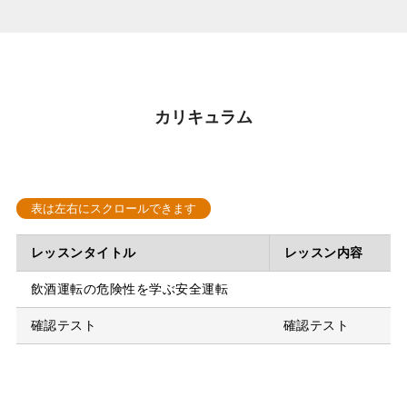
カリキュラム
レッスンタイトル
レッスン内容
飲酒運転の危険性を学ぶ安全運転
確認テスト
確認テスト