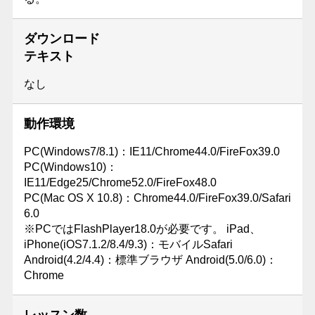
ダウンロード
テキスト
なし
動作環境
PC(Windows7/8.1)：IE11/Chrome44.0/FireFox39.0
PC(Windows10)：
IE11/Edge25/Chrome52.0/FireFox48.0
PC(Mac OS X 10.8)：Chrome44.0/FireFox39.0/Safari
6.0
※PCではFlashPlayer18.0が必要です。 iPad、
iPhone(iOS7.1.2/8.4/9.3)：モバイルSafari
Android(4.2/4.4)：標準ブラウザ Android(5.0/6.0)：
Chrome
レッスン数