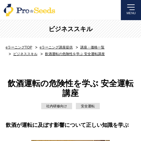
MENU
ビジネススキル
eラーニングTOP
eラーニング講座提供
講座・価格一覧
ビジネススキル
飲酒運転の危険性を学ぶ 安全運転講座
飲酒運転の危険性を学ぶ 安全運転
講座
社内研修向け
安全運転
飲酒が運転に及ぼす影響について正しい知識を学ぶ