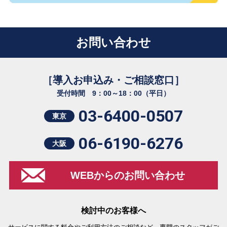
お問い合わせ
［導入お申込み・ご相談窓口］
受付時間 9：00～18：00（平日）
03-6400-0507
東京
06-6190-6276
大阪
WEBからのお問い合わせ
検討中のお客様へ