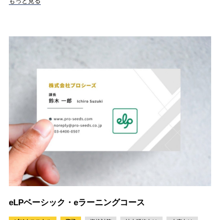
もっと見る
eLPベーシック・eラーニングコース