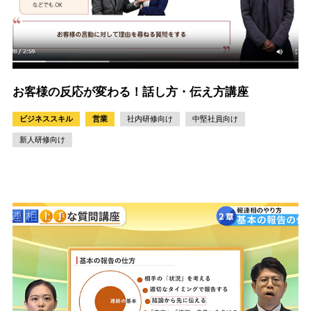
お客様の反応が変わる！話し方・伝え方講座
ビジネススキル
営業
社内研修向け
中堅社員向け
新人研修向け