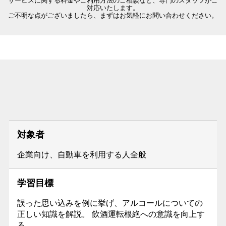
サービスに関する料金やご利用方法のご相談など、専門のスタッフがご
対応いたします。
ご不明な点がございましたら、まずはお気軽にお問い合わせください。
対象者
企業向け、自動車を利用する人全般
学習目標
誤った思い込みを例に挙げ、アルコールについての
正しい知識を解説。 飲酒運転根絶への意識を向上す
る。