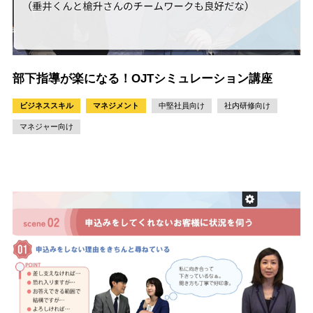
部下指導が楽になる！OJTシミュレーション講座
ビジネススキル
マネジメント
中堅社員向け
社内研修向け
マネジャー向け