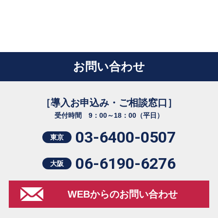
お問い合わせ
［導入お申込み・ご相談窓口］
受付時間 9：00～18：00（平日）
03-6400-0507
東京
06-6190-6276
大阪
WEBからのお問い合わせ