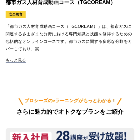
都市ガス人材育成動画コース（TGCOREAM）
安全教育
「都市ガス人材育成動画コース（TGCOREAM）」は、都市ガスに
関連するさまざまな分野における専門知識と技能を修得するための
包括的なオンラインコースです。都市ガスに関する多彩な分野をカ
バーしており、実…
もっと見る
プロシーズのeラーニングがもっとわかる！
さらに魅力的でオトクなプランをご紹介