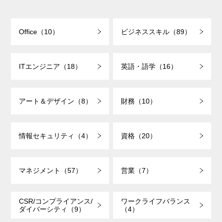
Office（10）
ビジネススキル（89）
ITエンジニア（18）
英語・語学（16）
アート＆デザイン（8）
財務（10）
情報セキュリティ（4）
資格（20）
マネジメント（57）
営業（7）
CSR/コンプライアンス/
ワークライフバランス
ダイバーシティ（9）
（4）