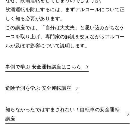
なぜ、飲酒運転をしてしまうのでしょうか。
飲酒運転を防止するには、まずアルコールについて正
しく知る必要があります。
この講座では、「自分は大丈夫」と思い込みがちなケ
ースを取り上げ、専門家の解説を交えながらアルコー
ルが及ぼす影響について説明します。
事例で学ぶ 安全運転講座はこちら
危険予測を学ぶ 安全運転講座
知らなかったではすまされない！自転車の安全運転
講座