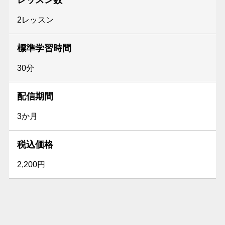
2レッスン
標準学習時間
30分
配信期間
3か月
税込価格
2,200円