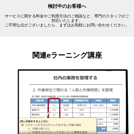
検討中のお客様へ
サービスに関する料金やご利用方法のご相談など、専門のスタッフがご
対応いたします。
ご不明な点がございましたら、まずはお気軽にお問い合わせください。
関連eラーニング講座