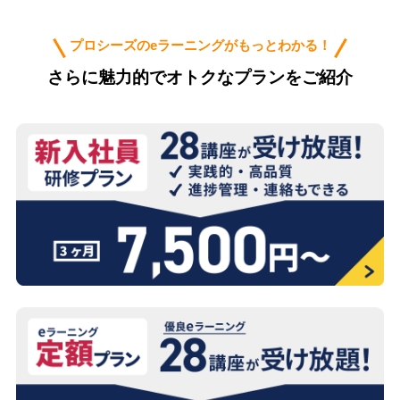
プロシーズのeラーニングがもっとわかる！
さらに魅力的でオトクなプランをご紹介