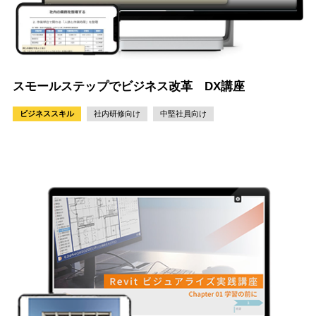
スモールステップでビジネス改革 DX講座
ビジネススキル
社内研修向け
中堅社員向け