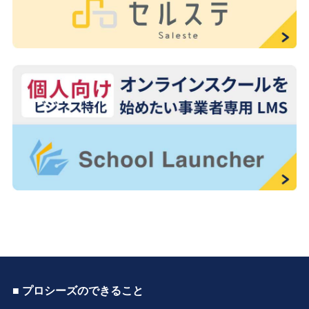
■ プロシーズのできること