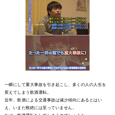
一瞬にして重大事故を引き起こし、多くの人の人生を
変えてしまう飲酒運転。
近年、飲酒による交通事故は減少傾向にあるとはい
え、いまだ根絶には至っていません。