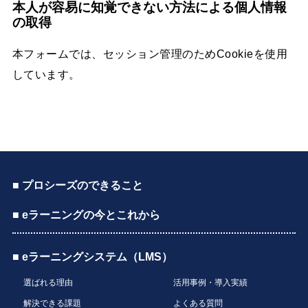
本人が容易に知覚できない方法による個人情報
の取得
本フォームでは、セッション管理のためCookieを使用
しています。
■ プロシーズのできること
■ eラーニングの今とこれから
■ eラーニングシステム（LMS）
選ばれる理由
活用事例・導入実績
解決できる課題
よくある質問