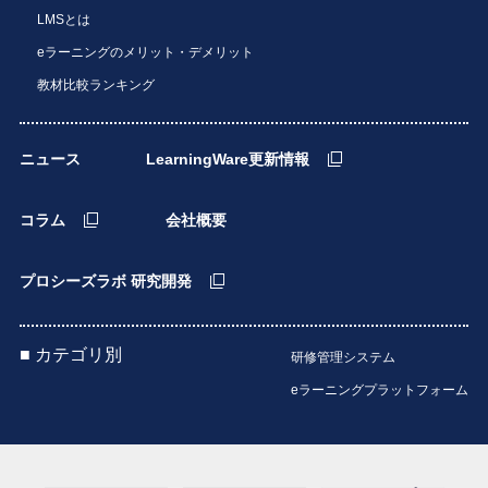
LMSとは
eラーニングのメリット・デメリット
教材比較ランキング
ニュース
LearningWare更新情報
コラム
会社概要
プロシーズラボ 研究開発
■ カテゴリ別
研修管理システム
eラーニングプラットフォーム