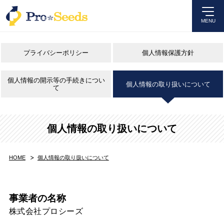
MENU
プライバシーポリシー
個人情報保護方針
個人情報の開示等の手続きについ
個人情報の取り扱いについて
て
個人情報の取り扱いについて
HOME
個人情報の取り扱いについて
事業者の名称
株式会社プロシーズ