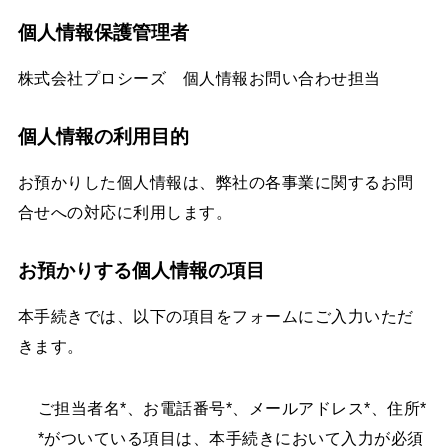
個人情報保護管理者
株式会社プロシーズ 個人情報お問い合わせ担当
個人情報の利用目的
お預かりした個人情報は、弊社の各事業に関するお問
合せへの対応に利用します。
お預かりする個人情報の項目
本手続きでは、以下の項目をフォームにご入力いただ
きます。
ご担当者名*、お電話番号*、メールアドレス*、住所*
*がついている項目は、本手続きにおいて入力が必須