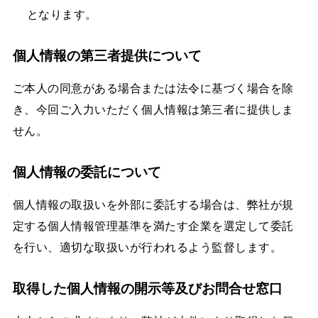
となります。
個人情報の第三者提供について
ご本人の同意がある場合または法令に基づく場合を除
き、今回ご入力いただく個人情報は第三者に提供しま
せん。
個人情報の委託について
個人情報の取扱いを外部に委託する場合は、弊社が規
定する個人情報管理基準を満たす企業を選定して委託
を行い、適切な取扱いが行われるよう監督します。
取得した個人情報の開示等及びお問合せ窓口