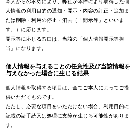
本人からの求めにより、弊社が本件により取得した個
人情報の利用目的の通知・開示・内容の訂正・追加ま
たは削除・利用の停止・消去（「開示等」といいま
す。）に応じます。
開示等に応じる窓口は、当該の「個人情報開示等担
当」になります。
個人情報を与えることの任意性及び当該情報を
与えなかった場合に生じる結果
個人情報を取得する項目は、全てご本人によってご提
供いただくものです。
ただし、必要な項目をいただけない場合、利用目的に
記載の諸手続又は処理に支障が生じる可能性がありま
す。