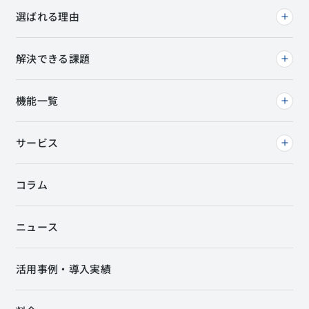
選ばれる理由
解決できる課題
機能一覧
サービス
コラム
ニュース
活用事例・導入実績