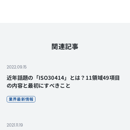
関連記事
2022.09.15
近年話題の「ISO30414」とは？11領域49項目
の内容と最初にすべきこと
業界最新情報
2021.11.19