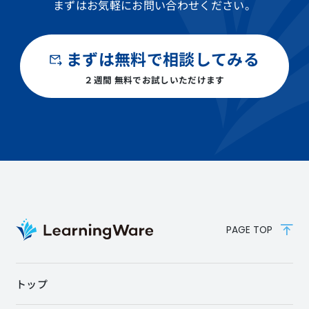
まずはお気軽にお問い合わせください。
まずは無料で相談してみる
２週間 無料でお試しいただけます
PAGE TOP
トップ