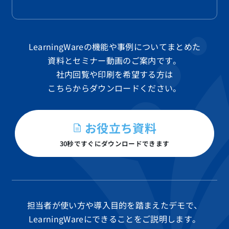
LearningWareの機能や事例についてまとめた
資料と
セミナー動画のご案内です。
社内回覧や印刷を希望する方は
こちらからダウンロードください。
お役立ち資料
30秒ですぐにダウンロードできます
担当者が使い方や導入目的を踏まえたデモで、
LearningWareにできることをご説明します。