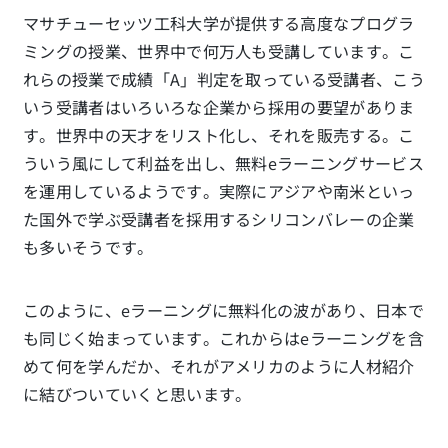
マサチューセッツ工科大学が提供する高度なプログラ
ミングの授業、世界中で何万人も受講しています。こ
れらの授業で成績「A」判定を取っている受講者、こう
いう受講者はいろいろな企業から採用の要望がありま
す。世界中の天才をリスト化し、それを販売する。こ
ういう風にして利益を出し、無料eラーニングサービス
を運用しているようです。実際にアジアや南米といっ
た国外で学ぶ受講者を採用するシリコンバレーの企業
も多いそうです。
このように、eラーニングに無料化の波があり、日本で
も同じく始まっています。これからはeラーニングを含
めて何を学んだか、それがアメリカのように人材紹介
に結びついていくと思います。