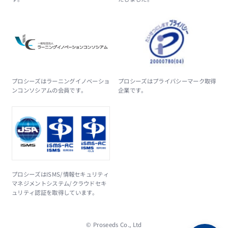
プロシーズはラーニングイノベーショ
プロシーズはプライバシーマーク取得
ンコンソシアムの会員です。
企業です。
プロシーズはISMS/情報セキュリティ
マネジメントシステム/クラウドセキ
ュリティ認証を取得しています。
© Proseeds Co., Ltd