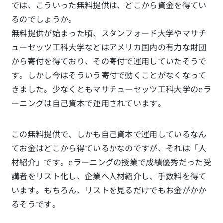
では、こういった無料提供は、どこから資金を得てい
るのでしょうか。
無料提供が始まった頃、スタンフォード大学やマサチ
ューセッツ工科大学などはアメリカ国内の有力な財団
から寄付を得ており、その寄付で運用していたそうで
す。しかし今はそういう寄付で動くことがなくなって
きました。少なくともマサチューセッツ工科大学のeラ
ーニングは自己資本で運用されています。
この無料提供で、しかも自己資本で運用しているなん
てお金はどこから得ているかなのですが、それは「人
材紹介」です。eラーニングの授業で成績優秀だった受
講者をリスト化し、企業へ人材紹介し、手数料を得て
います。もちろん、リストを見るだけでもお金がかか
るそうです。