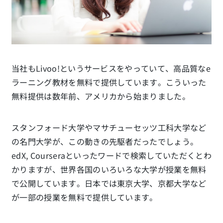
当社もLivoo!というサービスをやっていて、高品質なe
ラーニング教材を無料で提供しています。こういった
無料提供は数年前、アメリカから始まりました。
スタンフォード大学やマサチューセッツ工科大学など
の名門大学が、この動きの先駆者だったでしょう。
edX, Courseraといったワードで検索していただくとわ
かりますが、世界各国のいろいろな大学が授業を無料
で公開しています。日本では東京大学、京都大学など
が一部の授業を無料で提供しています。