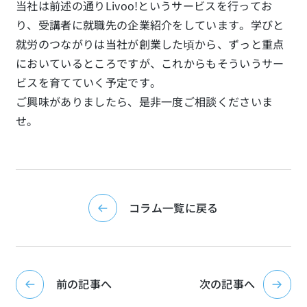
当社は前述の通りLivoo!というサービスを行ってお
り、受講者に就職先の企業紹介をしています。学びと
就労のつながりは当社が創業した頃から、ずっと重点
においているところですが、これからもそういうサー
ビスを育てていく予定です。
ご興味がありましたら、是非一度ご相談くださいま
せ。
コラム一覧に戻る
前の記事へ
次の記事へ