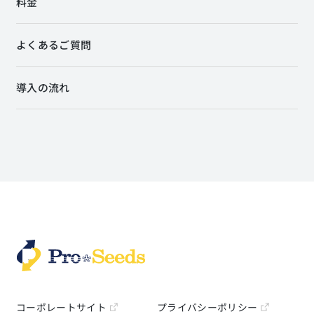
料金
よくあるご質問
導入の流れ
コーポレートサイト
プライバシーポリシー