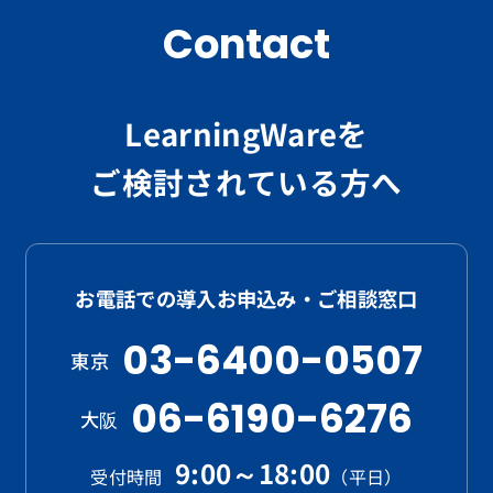
Contact
LearningWareを
ご検討されている方へ
お電話での導入お申込み・ご相談窓口
03-6400-0507
東京
06-6190-6276
大阪
9:00～18:00
受付時間
（平日）