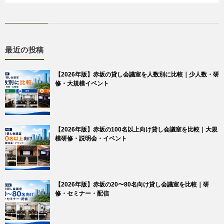
最近の投稿
【2026年版】赤坂の貸し会議室を人数別に比較｜少人数・研
修・大規模イベント
【2026年版】赤坂の100名以上向け貸し会議室を比較｜大規
模研修・説明会・イベント
【2026年版】赤坂の20〜80名向け貸し会議室を比較｜研
修・セミナー・配信