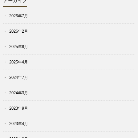
アーカイブ
2026年7月
2026年2月
2025年8月
2025年4月
2024年7月
2024年3月
2023年9月
2023年4月