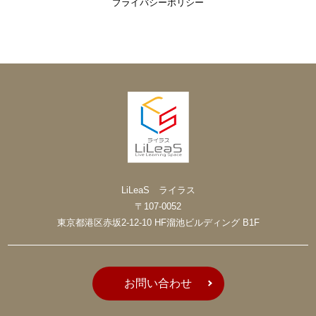
プライバシーポリシー
LiLeaS ライラス
〒107-0052
東京都港区赤坂2-12-10 HF溜池ビルディング B1F
お問い合わせ