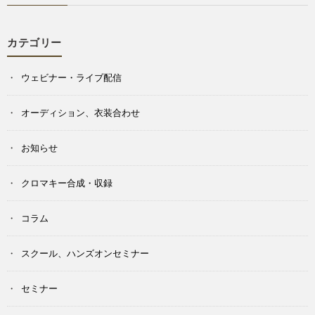
カテゴリー
ウェビナー・ライブ配信
オーディション、衣装合わせ
お知らせ
クロマキー合成・収録
コラム
スクール、ハンズオンセミナー
セミナー