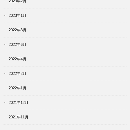
2023年2月
2023年1月
2022年8月
2022年6月
2022年4月
2022年2月
2022年1月
2021年12月
2021年11月