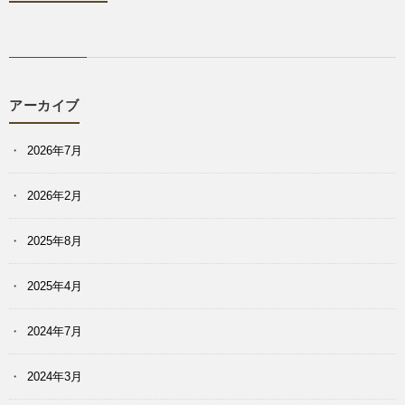
アーカイブ
2026年7月
2026年2月
2025年8月
2025年4月
2024年7月
2024年3月