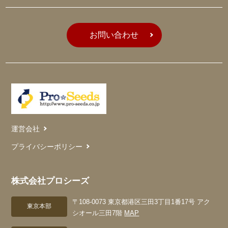
お問い合わせ
運営会社
プライバシーポリシー
株式会社プロシーズ
〒108-0073 東京都港区三田3丁目1番17号 アク
東京本部
シオール三田7階
MAP