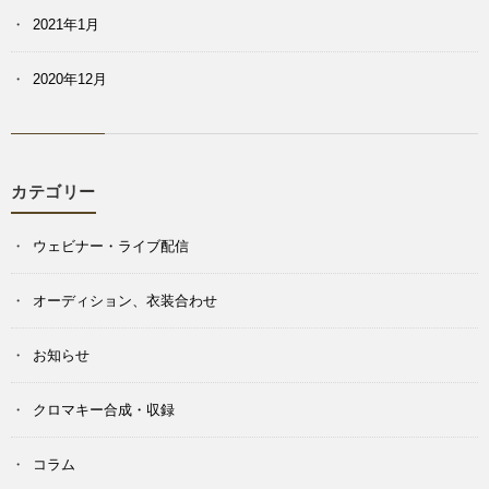
2021年1月
2020年12月
カテゴリー
ウェビナー・ライブ配信
オーディション、衣装合わせ
お知らせ
クロマキー合成・収録
コラム