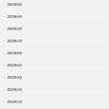
2023年9月
2023年4月
2023年2月
2023年1月
2022年8月
2022年6月
2022年4月
2022年2月
2022年1月