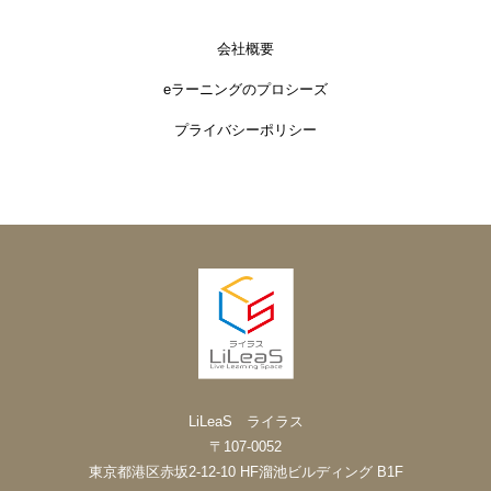
会社概要
eラーニングのプロシーズ
プライバシーポリシー
LiLeaS ライラス
〒107-0052
東京都港区赤坂2-12-10 HF溜池ビルディング B1F