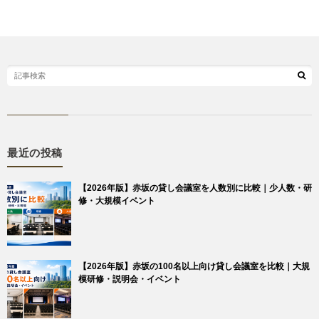
最近の投稿
【2026年版】赤坂の貸し会議室を人数別に比較｜少人数・研
修・大規模イベント
【2026年版】赤坂の100名以上向け貸し会議室を比較｜大規
模研修・説明会・イベント