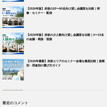
【2026年版】赤坂の20〜80名向け貸し会議室を比較｜研
修・セミナー・配信
【2026年版】赤坂の少人数向け貸し会議室を比較｜4〜15名
の会議・商談・面接
【2026年最新】赤坂エリアのセミナー会場を徹底比較｜規模
別・用途別の選び方ガイド
最近のコメント