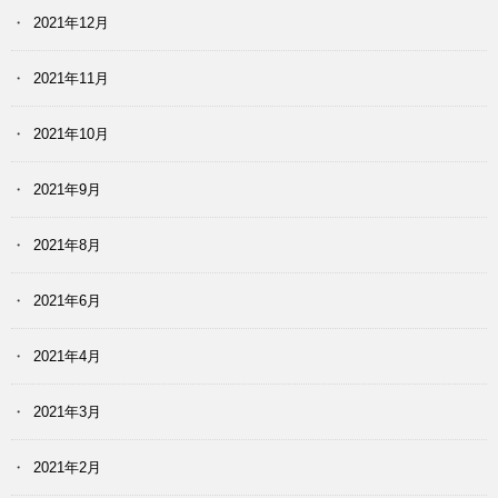
2021年12月
2021年11月
2021年10月
2021年9月
2021年8月
2021年6月
2021年4月
2021年3月
2021年2月