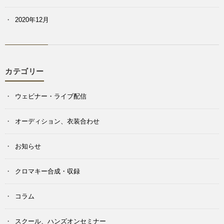
2020年12月
カテゴリー
ウェビナー・ライブ配信
オーディション、衣装合わせ
お知らせ
クロマキー合成・収録
コラム
スクール、ハンズオンセミナー