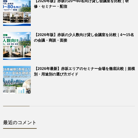
【2026年版】赤坂の20〜80名向け貸し会議室を比較｜研
修・セミナー・配信
【2026年版】赤坂の少人数向け貸し会議室を比較｜4〜15名
の会議・商談・面接
【2026年最新】赤坂エリアのセミナー会場を徹底比較｜規模
別・用途別の選び方ガイド
最近のコメント