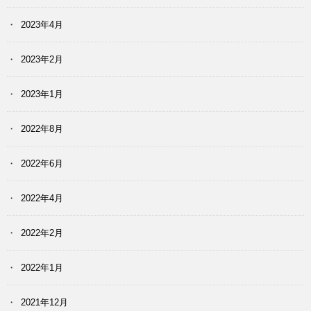
2023年4月
2023年2月
2023年1月
2022年8月
2022年6月
2022年4月
2022年2月
2022年1月
2021年12月