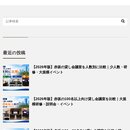
最近の投稿
【2026年版】赤坂の貸し会議室を人数別に比較｜少人数・研
修・大規模イベント
【2026年版】赤坂の100名以上向け貸し会議室を比較｜大規
模研修・説明会・イベント