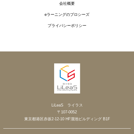
会社概要
eラーニングのプロシーズ
プライバシーポリシー
LiLeaS ライラス
〒107-0052
東京都港区赤坂2-12-10 HF溜池ビルディング B1F