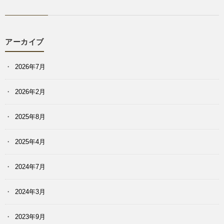
アーカイブ
2026年7月
2026年2月
2025年8月
2025年4月
2024年7月
2024年3月
2023年9月