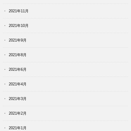
2021年11月
2021年10月
2021年9月
2021年8月
2021年6月
2021年4月
2021年3月
2021年2月
2021年1月