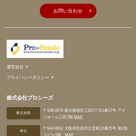
お問い合わせ
運営会社
プライバシーポリシー
株式会社プロシーズ
〒108-0073 東京都港区三田3丁目1番17号 アク
東京本部
シオール三田7階
MAP
〒564-0052 大阪府吹田市広芝町10番25号 第2池
本社
上ビル1階
MAP