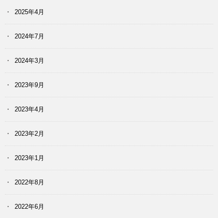
2025年4月
2024年7月
2024年3月
2023年9月
2023年4月
2023年2月
2023年1月
2022年8月
2022年6月