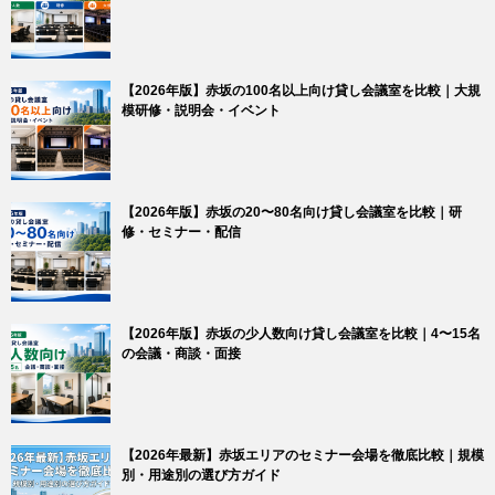
【2026年版】赤坂の100名以上向け貸し会議室を比較｜大規
模研修・説明会・イベント
【2026年版】赤坂の20〜80名向け貸し会議室を比較｜研
修・セミナー・配信
【2026年版】赤坂の少人数向け貸し会議室を比較｜4〜15名
の会議・商談・面接
【2026年最新】赤坂エリアのセミナー会場を徹底比較｜規模
別・用途別の選び方ガイド