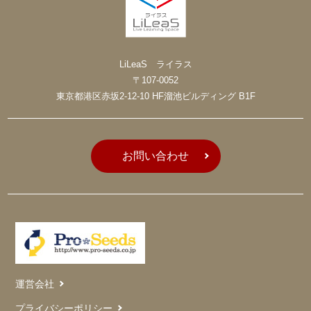
LiLeaS ライラス
〒107-0052
東京都港区赤坂2-12-10 HF溜池ビルディング B1F
お問い合わせ
運営会社
プライバシーポリシー