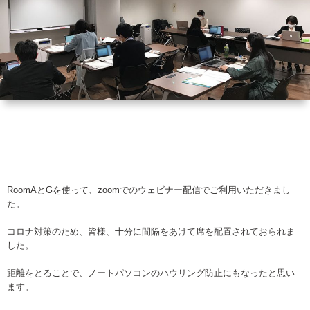
RoomAとGを使って、zoomでのウェビナー配信でご利用いただきまし
た。
コロナ対策のため、皆様、十分に間隔をあけて席を配置されておられま
した。
距離をとることで、ノートパソコンのハウリング防止にもなったと思い
ます。