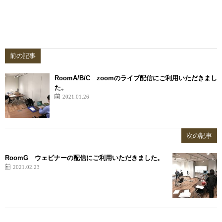
前の記事
RoomA/B/C zoomのライブ配信にご利用いただきまし
た。
2021.01.26
次の記事
RoomG ウェビナーの配信にご利用いただきました。
2021.02.23