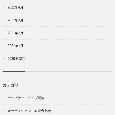
2021年4月
2021年3月
2021年2月
2021年1月
2020年12月
カテゴリー
ウェビナー・ライブ配信
オーディション、衣装合わせ