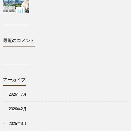
最近のコメント
アーカイブ
2026年7月
2026年2月
2025年8月