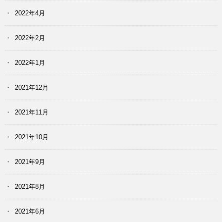
2022年4月
2022年2月
2022年1月
2021年12月
2021年11月
2021年10月
2021年9月
2021年8月
2021年6月