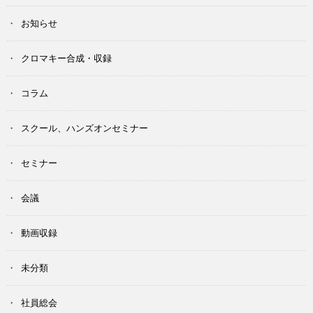
お知らせ
クロマキー合成・収録
コラム
スクール、ハンズオンセミナー
セミナー
会議
動画収録
未分類
社員総会