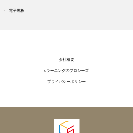
電子黒板
会社概要
eラーニングのプロシーズ
プライバシーポリシー