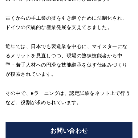
古くからの手工業の技を引き継ぐために法制化され、
ドイツの伝統的な産業発展を支えてきました。
近年では、日本でも製造業を中心に、マイスターにな
るメリットを見直しつつ、現場の熟練技能者から中
堅・若手人材への円滑な技能継承を促す仕組みづくり
が模索されています。
その中で、eラーニングは、認定試験をネット上で行う
など、役割が求められています。
お問い合わせ