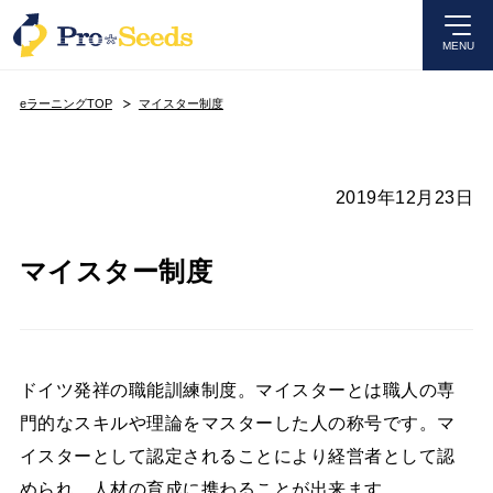
MENU
eラーニングTOP
マイスター制度
2019年12月23日
マイスター制度
ドイツ発祥の職能訓練制度。マイスターとは職人の専
門的なスキルや理論をマスターした人の称号です。マ
イスターとして認定されることにより経営者として認
められ、人材の育成に携わることが出来ます。