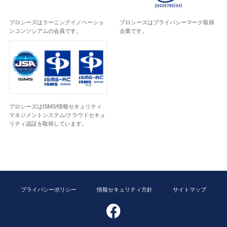
プロシーズはラーニングイノベーショ
プロシーズはプライバシーマーク取得
ンコンソシアムの会員です。
企業です。
プロシーズはISMS/情報セキュリティ
マネジメントシステム/クラウドセキュ
リティ認証を取得しています。
プライバシーポリシー
情報セキュリティ方針
サイトマップ