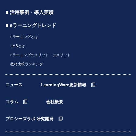
■ 活用事例・導入実績
■ eラーニングトレンド
eラーニングとは
LMSとは
eラーニングのメリット・デメリット
教材比較ランキング
ニュース
LearningWare更新情報
コラム
会社概要
プロシーズラボ 研究開発