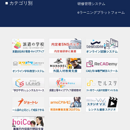
■ カテゴリ別
研修管理システム
eラーニングプラットフォーム