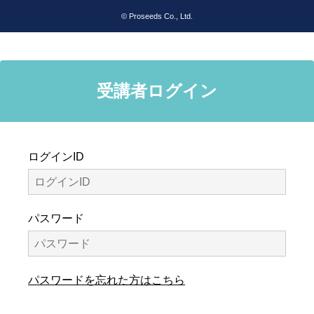
© Proseeds Co., Ltd.
受講者ログイン
ログインID
パスワード
パスワードを忘れた方はこちら