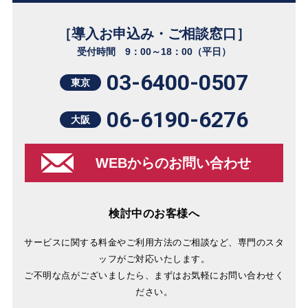
［導入お申込み・ご相談窓口］
受付時間 9：00～18：00（平日）
03-6400-0507
東京
06-6190-6276
大阪
WEBからのお問い合わせ
検討中のお客様へ
サービスに関する料金やご利用方法のご相談など、専門のスタ
ッフがご対応いたします。
ご不明な点がございましたら、まずはお気軽にお問い合わせく
ださい。