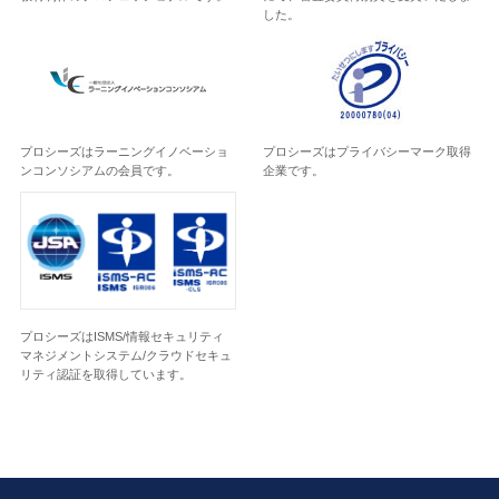
した。
プロシーズはラーニングイノベーショ
プロシーズはプライバシーマーク取得
ンコンソシアムの会員です。
企業です。
プロシーズはISMS/情報セキュリティ
マネジメントシステム/クラウドセキュ
リティ認証を取得しています。