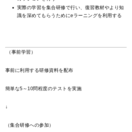
実際の学習を集合研修で行い、復習教材やより知
識を深めてもらうためにeラーニングを利用する
（事前学習）
事前に利用する研修資料を配布
簡単な5～10問程度のテストを実施
↓
（集合研修への参加）