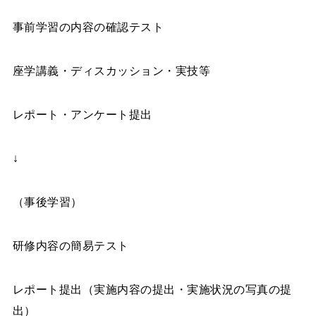
事前学習の内容の確認テスト
座学講義・ディスカッション・実技等
レポート・アンケート提出
↓
（事後学習）
研修内容の簡易テスト
レポート提出（実施内容の提出・実施状況の写真の提
出）