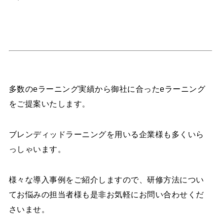
多数のeラーニング実績から御社に合ったeラーニング
をご提案いたします。
ブレンディッドラーニングを用いる企業様も多くいら
っしゃいます。
様々な導入事例をご紹介しますので、研修方法につい
てお悩みの担当者様も是非お気軽にお問い合わせくだ
さいませ。