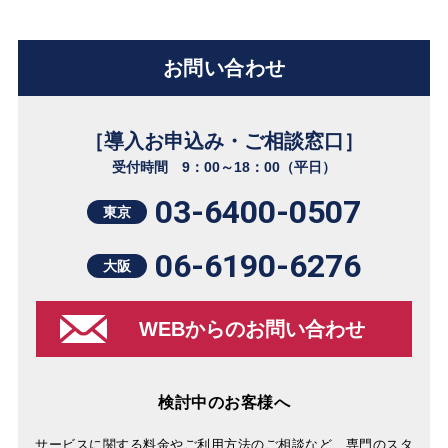
お問い合わせ
［導入お申込み・ご相談窓口］
受付時間 9：00～18：00（平日）
03-6400-0507
東京
06-6190-6276
大阪
WEBからのお問い合わせ
検討中のお客様へ
サービスに関する料金やご利用方法のご相談など、専門のスタ