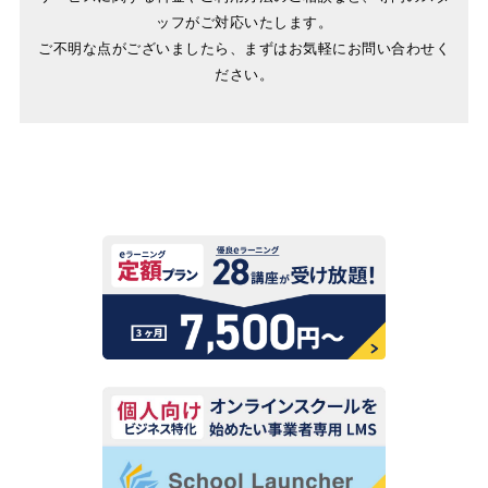
ッフがご対応いたします。
ご不明な点がございましたら、まずはお気軽にお問い合わせく
ださい。