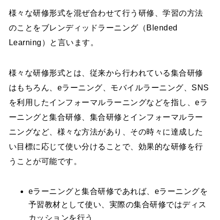
様々な研修形式を混ぜ合わせて行う研修、学習の方法
のことをブレンディッドラーニング（Blended
Learning）と言います。
様々な研修形式とは、従来から行われている集合研修
はもちろん、eラーニング、モバイルラーニング、SNS
を利用したインフォーマルラーニングなどを指し、eラ
ーニングと集合研修、集合研修とインフォーマルラー
ニングなど、様々な方法があり、その時々に達成した
い目標に応じて使い分けることで、効果的な研修を行
うことが可能です。
eラーニングと集合研修であれば、eラーニングを
予習教材として使い、実際の集合研修ではディス
カッションを行う