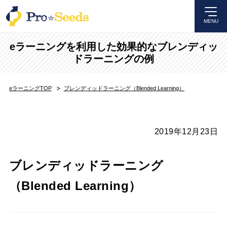
MENU
eラーニングを利用した効果的なブレンディッ
ドラーニングの例
eラーニングTOP
ブレンディッドラーニング（Blended Learning）
2019年12月23日
ブレンディッドラーニング
（Blended Learning）