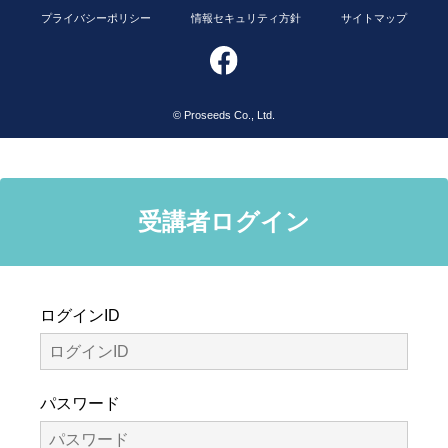
プライバシーポリシー
情報セキュリティ方針
サイトマップ
© Proseeds Co., Ltd.
受講者ログイン
ログインID
パスワード