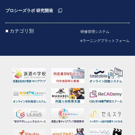
プロシーズラボ 研究開発
■ カテゴリ別
研修管理システム
eラーニングプラットフォーム