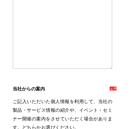
当社からの案内
ご記入いただいた個人情報を利用して、当社の
製品・サービス情報の紹介や、イベント・セミ
ナー開催の案内をさせていただく場合がありま
す。どちらかお選びください。