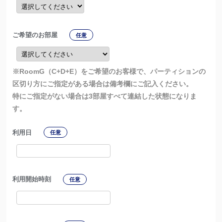
ご希望のお部屋
任意
※RoomG（C+D+E）をご希望のお客様で、パーティションの
区切り方にご指定がある場合は備考欄にご記入ください。
特にご指定がない場合は3部屋すべて連結した状態になりま
す。
利用日
任意
利用開始時刻
任意