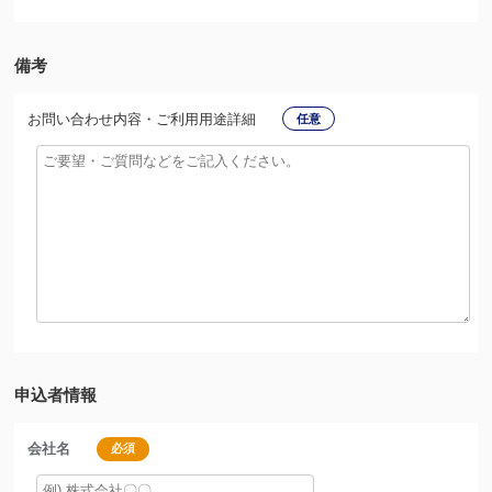
備考
お問い合わせ内容・ご利用用途詳細
任意
申込者情報
会社名
必須