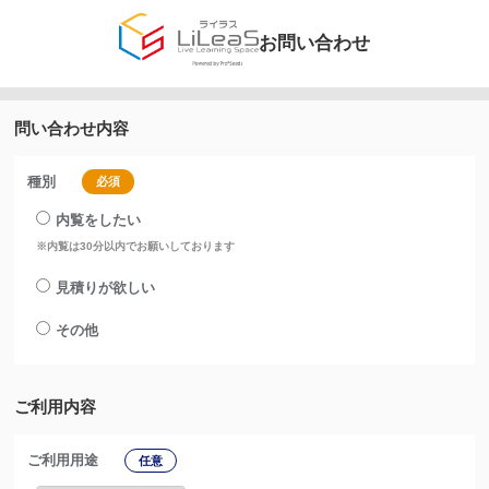
お問い合わせ
問い合わせ内容
種別
必須
内覧をしたい
※内覧は30分以内でお願いしております
見積りが欲しい
その他
ご利用内容
ご利用用途
任意