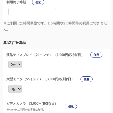
利用終了時刻
任意
※ご利用は1時間単位です。1.5時間や2.5時間等の利用はできませ
ん。
希望する備品
液晶ディスプレイ（24インチ） （1,000円(税別)/日）
任意
大型モニタ（55インチ） （3,000円(税別)/日）
任意
ビデオカメラ （3,000円(税別)/日）
任意
※RoomAご利用のお客様は無料。